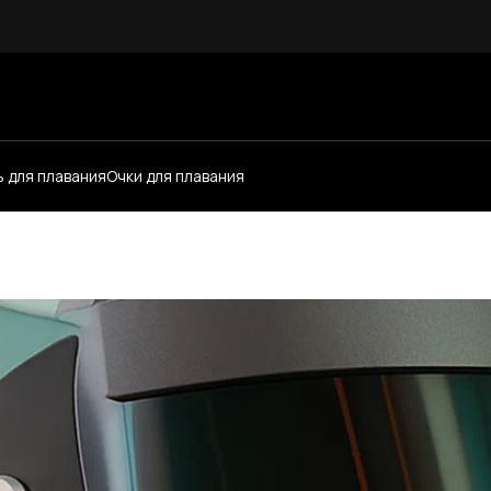
 для плавания
Очки для плавания