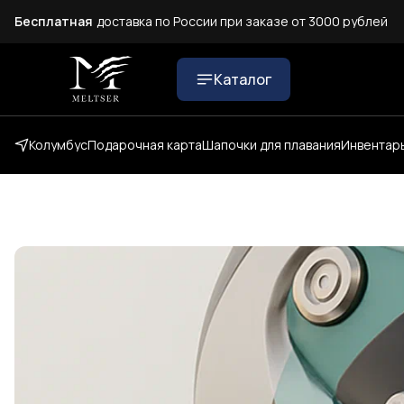
Бесплатная
доставка по России при заказе от 3000 рублей
Каталог
Колумбус
Подарочная карта
Шапочки для плавания
Инвентарь