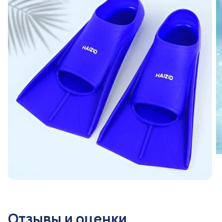
Отзывы и оценки