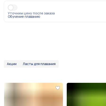
Уточним цену после заказа
Обучение плаванию
Акции
Ласты для плавания