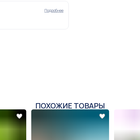
Подробнее
ПОХОЖИЕ ТОВАРЫ